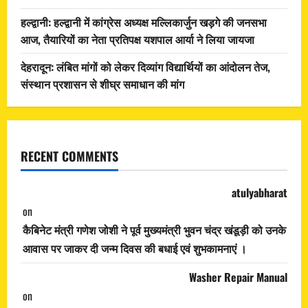
हल्द्वानी: हल्द्वानी में कांग्रेस अध्यक्ष मल्लिकार्जुन खड़गे की जनसभा
आज, तैयारियों का नेता प्रतिपक्ष यशपाल आर्या ने लिया जायजा
देहरादून: लंबित मांगों को लेकर दिव्यांग विद्यार्थियों का आंदोलन तेज,
संस्थान प्रशासन से शीघ्र समाधान की मांग
RECENT COMMENTS
atulyabharat
on
कैबिनेट मंत्री गणेश जोशी ने पूर्व मुख्यमंत्री भुवन चंद्र खंडूड़ी को उनके
आवास पर जाकर दी जन्म दिवस की बधाई एवं शुभकामनाएं ।
Washer Repair Manual
on