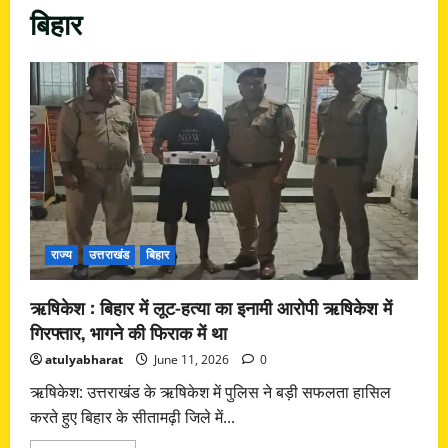
बिहार
राज्य
उत्तराखंड
बिहार
ऋषिकेश : बिहार में लूट-हत्या का इनामी आरोपी ऋषिकेश में
गिरफ्तार, भागने की फिराक में था
atulyabharat
June 11, 2026
0
ऋषिकेश: उत्तराखंड के ऋषिकेश में पुलिस ने बड़ी सफलता हासिल
करते हुए बिहार के सीतामढ़ी जिले में...