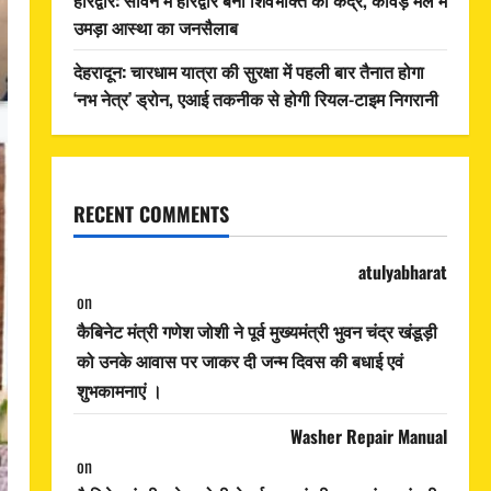
उमड़ा आस्था का जनसैलाब
देहरादून: चारधाम यात्रा की सुरक्षा में पहली बार तैनात होगा
‘नभ नेत्र’ ड्रोन, एआई तकनीक से होगी रियल-टाइम निगरानी
RECENT COMMENTS
atulyabharat
on
कैबिनेट मंत्री गणेश जोशी ने पूर्व मुख्यमंत्री भुवन चंद्र खंडूड़ी
को उनके आवास पर जाकर दी जन्म दिवस की बधाई एवं
शुभकामनाएं ।
Washer Repair Manual
on