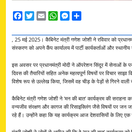
Facebook
Twitter
Email
WhatsApp
Messenger
Share
, 25 मई 2025। कैबिनेट मंत्री गणेश जोशी ने रविवार को प्रधानमंत्
संस्करण को अपने कैंप कार्यालय में पार्टी कार्यकर्ताओं और स्थान
इस अवसर पर प्रधानमंत्री मोदी ने ऑपरेशन सिंदूर में सेनाओं के प
दिवस की तैयारियों सहित अनेक महत्वपूर्ण विषयों पर विचार साझा कि
विशेष रूप से उल्लेख किया, जिसमें वह चीड़ के पेड़ों से गिरने वाली
कैबिनेट मंत्री गणेश जोशी ने ‘मन की बात’ कार्यक्रम की सराहना क
वन्यजीव संरक्षण और कागज की रिसाइक्लिंग जैसे विषयों पर जन जाग
रहे हैं। उन्होंने कहा कि यह कार्यक्रम आज देशवासियों के लिए एक 
मंत्री जोशी ने लोगों से अपील की कि वे ‘मन की बात’ कार्यक्रम को