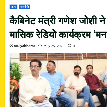
राज्य
राजनीति
कैबिनेट मंत्री गणेश जोशी ने स
मासिक रेडियो कार्यक्रम ‘म
atulyabharat
May 25, 2025
0