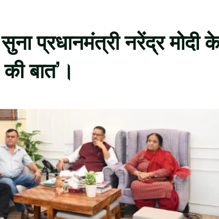
ुना प्रधानमंत्री नरेंद्र मोदी क
न की बात’।