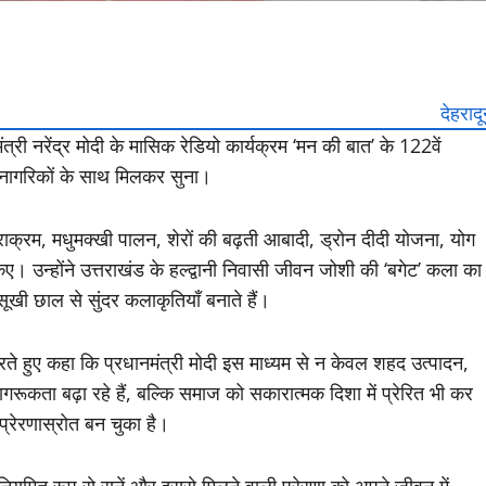
देहराद
री नरेंद्र मोदी के मासिक रेडियो कार्यक्रम ‘मन की बात’ के 122वें
ीय नागरिकों के साथ मिलकर सुना।
राक्रम, मधुमक्खी पालन, शेरों की बढ़ती आबादी, ड्रोन दीदी योजना, योग
ए। उन्होंने उत्तराखंड के हल्द्वानी निवासी जीवन जोशी की ‘बगेट’ कला का
 सूखी छाल से सुंदर कलाकृतियाँ बनाते हैं।
रते हुए कहा कि प्रधानमंत्री मोदी इस माध्यम से न केवल शहद उत्पादन,
रूकता बढ़ा रहे हैं, बल्कि समाज को सकारात्मक दिशा में प्रेरित भी कर
प्रेरणास्रोत बन चुका है।
 नियमित रूप से सुनें और इससे मिलने वाली प्रेरणा को अपने जीवन में