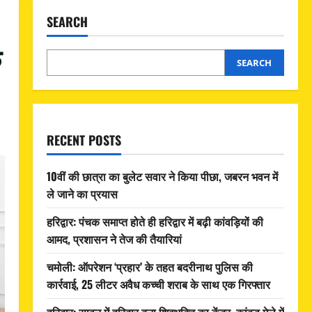
SEARCH
े
SEARCH
RECENT POSTS
10वीं की छात्रा का बुलेट सवार ने किया पीछा, जबरन भवन में
ले जाने का प्रयास
हरिद्वार: पंचक समाप्त होते ही हरिद्वार में बढ़ी कांवड़ियों की
आमद, प्रशासन ने तेज की तैयारियां
चमोली: ऑपरेशन ‘प्रहार’ के तहत बदरीनाथ पुलिस की
कार्रवाई, 25 लीटर अवैध कच्ची शराब के साथ एक गिरफ्तार
हरिद्वार: सावन में हरिद्वार बना शिवभक्ति का केंद्र, कांवड़ मेले में