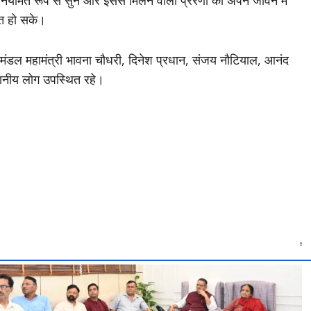
चित हो सके।
, मंडल महामंत्री भावना चौधरी, दिनेश प्रधान, संजय नौटियाल, आनंद
्थानीय लोग उपस्थित रहे।