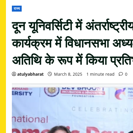
राज्य
दून यूनिवर्सिटी में अंतर्राष
कार्यक्रम में विधानसभा अध्य
अतिथि के रूप में किया प्रत
atulyabharat
March 8, 2025
1 minute read
0