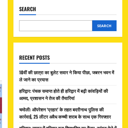
SEARCH
SEARCH
RECENT POSTS
10वीं की छात्रा का बुलेट सवार ने किया पीछा, जबरन भवन में
ले जाने का प्रयास
हरिद्वार: पंचक समाप्त होते ही हरिद्वार में बढ़ी कांवड़ियों की
आमद, प्रशासन ने तेज की तैयारियां
चमोली: ऑपरेशन ‘प्रहार’ के तहत बदरीनाथ पुलिस की
कार्रवाई, 25 लीटर अवैध कच्ची शराब के साथ एक गिरफ्तार
हरिद्वार: सावन में हरिद्वार बना शिवभक्ति का केंद्र, कांवड़ मेले में