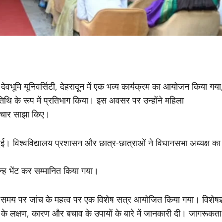
देवभूमि यूनिवर्सिटी, देहरादून में एक भव्य कार्यक्रम का आयोजन किया गया
तिथि के रूप में प्रतिभाग किया। इस अवसर पर उन्होंने महिला
विचार साझा किए।
ई। विश्वविद्यालय प्रशासन और छात्र-छात्राओं ने विधानसभा अध्यक्ष का
न्ह भेंट कर सम्मानित किया गया।
समय पर जांच के महत्व पर एक विशेष सत्र आयोजित किया गया। विशेषज्
ं के लक्षण, कारण और बचाव के उपायों के बारे में जानकारी दी। जागरूकता