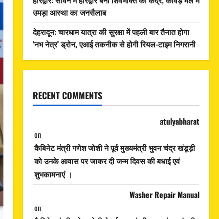
उमड़ा आस्था का जनसैलाब
देहरादून: चारधाम यात्रा की सुरक्षा में पहली बार तैनात होगा
‘नभ नेत्र’ ड्रोन, एआई तकनीक से होगी रियल-टाइम निगरानी
RECENT COMMENTS
atulyabharat
on
कैबिनेट मंत्री गणेश जोशी ने पूर्व मुख्यमंत्री भुवन चंद्र खंडूड़ी
को उनके आवास पर जाकर दी जन्म दिवस की बधाई एवं
शुभकामनाएं ।
Washer Repair Manual
on