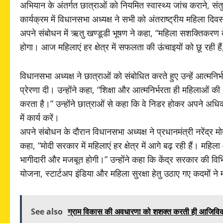
अभियान के अंतर्गत छात्राओं को नियमित स्वास्थ्य जांच कराने,
कार्यक्रम में विधानसभा अध्यक्ष ने सभी को अंतराष्ट्रीय महिला 
अपने संबोधन में ऋतु खण्डूडी भूषण ने कहा, “महिला सशक्तिकरण 
होगा। आज महिलाएं हर क्षेत्र में सफलता की ऊंचाइयों को छू रही हैं
विधानसभा अध्यक्ष ने छात्राओं को संबोधित करते हुए उन्हें आत्मन
प्रेरणा दी। उन्होंने कहा, “शिक्षा और आत्मनिर्भरता ही महिलाओं 
करता है।” उन्होंने छात्राओं से कहा कि वे निडर होकर अपने अधि
में कार्य करें।
अपने संबोधन के दौरान विधानसभा अध्यक्ष ने प्रधानमंत्री नरेंद्र मो
कहा, “मोदी सरकार में महिलाएं हर क्षेत्र में आगे बढ़ रही हैं। मह
भागीदारी और मजबूत होगी।” उन्होंने कहा कि केंद्र सरकार की विभि
योजना, स्टार्टअप इंडिया और महिला सुरक्षा हेतु उठाए गए कदमों 
See also
ग्राम विकास की अवधारणा को शशक्त करती ही आजिविका 