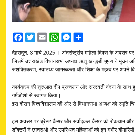
Facebook
Twitter
Email
WhatsApp
Messenger
Share
देहरादून, 8 मार्च 2025 । अंतर्राष्ट्रीय महिला दिवस के अवसर पर 
जिसमें उत्तराखंड विधानसभा अध्यक्ष ऋतु खण्डूडी भूषण ने मुख्य अ
सशक्तिकरण, स्वास्थ्य जागरूकता और शिक्षा के महत्व पर अपने 
कार्यक्रम की शुरुआत दीप प्रज्वलन और सरस्वती वंदना के साथ हु
गर्मजोशी से स्वागत किया।
इस दौरान विश्वविद्यालय की ओर से विधानसभा अध्यक्ष को स्मृति चि
इस अवसर पर ब्रेस्ट कैंसर और सर्वाइकल कैंसर की रोकथाम और 
डॉक्टरों ने छात्राओं और उपस्थित महिलाओं को इन गंभीर बीमारियो