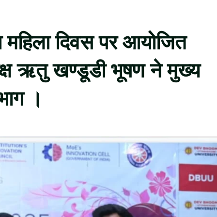
्ट्रीय महिला दिवस पर आयोजित
क्ष ऋतु खण्डूडी भूषण ने मुख्य
िभाग ।