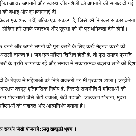
 संतुलित आहार अपनाने और स्वस्थ जीवनशैली को अपनाने की सलाह दी गई
दिवस की बधाई ओर शुभकामनाएं दी।
केवल एक शब्द नहीं, बल्कि एक संकल्प है, जिसे हमें मिलकर साकार करना
, लेकिन हमें उनके स्वास्थ्य और सुरक्षा को भी प्राथमिकता देनी होगी।
िर्भर बनने और अपने सपनों को पूरा करने के लिए कड़ी मेहनत करने की
की असली ताकत है। जब एक महिला शिक्षित होती है, तो पूरा समाज प्रगति
कारों के प्रति जागरूक रहें और समाज में सकारात्मक बदलाव लाने की दिश
दी के नेतृत्व में महिलाओं को मिले अवसरों पर भी प्रकाश डाला। उन्होंने
िला आरक्षण कानून ऐतिहासिक निर्णय है, जिससे राजनीति में महिलाओं की
न्न योजनाओं जैसे ‘बेटी बचाओ, बेटी पढ़ाओ’, उज्ज्वला योजना, मुद्रा
ने महिलाओं को सशक्त और आत्मनिर्भर बनाया है।
संवर्धन जैसी योजनाऐ :ऋतु खण्डूडी भूषण ।