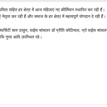
्यमिता सहित हर क्षेत्र में आज महिलाएं नए कीर्तिमान स्थापित कर रही हैं।
ेतृत्व कर रही हैं और समाज के हर क्षेत्र में महत्वपूर्ण योगदान दे रही हैं।
ूनिवर्सिटी चारु ठाकुर, वाईस चांसलर डॉ प्रीति कोठियाल, प्रो वाईस चांसल
िधि गुप्ता आदि उपस्थित रहे।