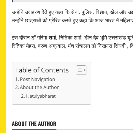
उन्होंने उदाहरण देते हुए कहा कि सेना, पुलिस, विज्ञान, खेल और उद
उन्होंने छात्राओं को प्रेरित करते हुए कहा कि आज भारत में महिलाएं न
इस दौरान डॉ गरिमा शर्मा, नितिका शर्मा, डीन देव भूमि उत्तराखंड य
रितिका मेहरा, वरुण अग्रवाल, मंच संचालन डॉ निरझारा सिंघवी , व
Table of Contents
Post Navigation
About the Author
atulyabharat
P
ABOUT THE AUTHOR
o