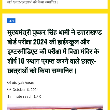
वाले छात्र-छात्राओं को किया सम्मानित।
राज्य
मुख्यमंत्री पुष्कर सिंह धामी ने उत्तराखण्ड
बोर्ड परीक्षा 2024 की हाईस्कूल और
इण्टरमीडिएट की परीक्षा में विद्या मंदिर के
शीर्ष 10 स्थान प्राप्त करने वाले छात्र-
छात्राओं को किया सम्मानित।
atulyabharat
October 6, 2024
1 minute read
0