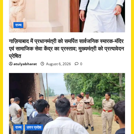
राज्य
गाज़ियाबाद में प्रधानमंत्री को समर्पित सार्वजनिक स्मारक-मंदिर
एवं सामाजिक सेवा केंद्र का प्रस्ताव; मुख्यमंत्री को प्रत्यावेदन
प्रेषित
atulyabharat
August 6, 2026
0
राज्य
उत्तर प्रदेश