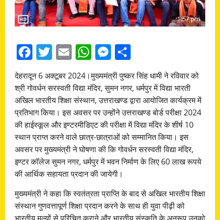
Facebook
Twitter
Email
WhatsApp
Messenger
Share
देहरादून 6 अक्टूबर 2024।मुख्यमंत्री पुष्कर सिंह धामी ने रविवार को
श्री गोवर्धन सरस्वती विद्या मंदिर, सुमन नगर, धर्मपुर में विद्या भारती
अखिल भारतीय शिक्षा संस्थान, उत्तराखण्ड द्वारा आयोजित कार्यक्रम में
प्रतिभाग किया। इस अवसर पर उन्होंने उत्तराखण्ड बोर्ड परीक्षा 2024
की हाईस्कूल और इण्टरमीडिएट की परीक्षा में विद्या मंदिर के शीर्ष 10
स्थान प्राप्त करने वाले छात्र-छात्राओं को सम्मानित किया। इस
अवसर पर मुख्यमंत्री ने घोषणा की कि गोवर्धन सरस्वती विद्या मंदिर,
इण्टर कॉलेज सुमन नगर, धर्मपुर में भवन निर्माण के लिए 60 लाख रूपये
की आर्थिक सहायता प्रदान की जायेगी।
मुख्यमंत्री ने कहा कि स्वतंत्रता प्राप्ति के बाद से अखिल भारतीय शिक्षा
संस्थान गुणवत्तापूर्ण शिक्षा प्रदान करने के साथ ही युवा पीढ़ी को
भारतीय मूल्यों से परिचित कराने और भारतीय संस्कृति के अनुरूप उनको