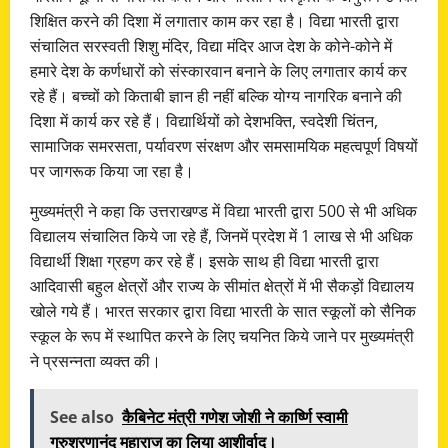
शिक्षित करने की दिशा में लगातार काम कर रहा है। विद्या भारती द्वारा
संचालित सरस्वती शिशु मंदिर, विद्या मंदिर आज देश के कोने-कोने में
हमारे देश के कर्णधारों को संस्कारवान बनाने के लिए लगातार कार्य कर
रहे हैं। बच्चों को किताबी ज्ञान ही नहीं बल्कि योग्य नागरिक बनाने की
दिशा में कार्य कर रहे हैं। विद्यार्थियों को देशभक्ति, स्वदेशी चिंतन,
सामाजिक समरसता, पर्यावरण संरक्षण और समसामयिक महत्वपूर्ण विषयों
पर जागरूक किया जा रहा है।
मुख्यमंत्री ने कहा कि उत्तराखण्ड में विद्या भारती द्वारा 500 से भी अधिक
विद्यालय संचालित किये जा रहे हैं, जिनमें प्रदेश में 1 लाख से भी अधिक
विद्यार्थी शिक्षा ग्रहण कर रहे हैं। इसके साथ ही विद्या भारती द्वारा
आदिवासी बहुल क्षेत्रों और राज्य के सीमांत क्षेत्रों में भी सैकड़ों विद्यालय
खोले गये हैं। भारत सरकार द्वारा विद्या भारती के सात स्कूलों को सैनिक
स्कूल के रूप में स्थापित करने के लिए चयनित किये जाने पर मुख्यमंत्री
ने प्रसन्नता व्यक्त की।
See also
कैबिनेट मंत्री गणेश जोशी ने कार्ष्णि स्वामी
गुरुशरणानंद महाराज का लिया आशीर्वाद।