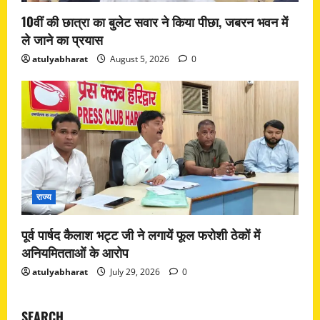
10वीं की छात्रा का बुलेट सवार ने किया पीछा, जबरन भवन में
ले जाने का प्रयास
atulyabharat
August 5, 2026
0
राज्य
पूर्व पार्षद कैलाश भट्ट जी ने लगायें फूल फरोशी ठेकों में
अनियमितताओं के आरोप
atulyabharat
July 29, 2026
0
SEARCH