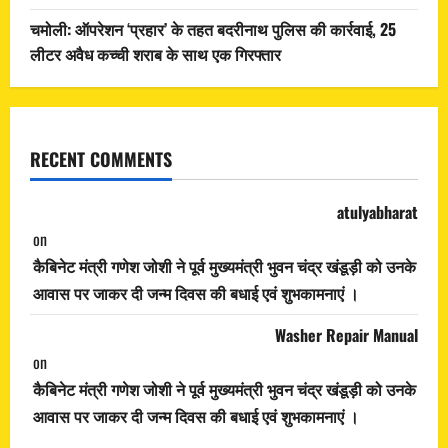
चमोली: ऑपरेशन ‘प्रहार’ के तहत बदरीनाथ पुलिस की कार्रवाई, 25
लीटर अवैध कच्ची शराब के साथ एक गिरफ्तार
RECENT COMMENTS
atulyabharat
on
कैबिनेट मंत्री गणेश जोशी ने पूर्व मुख्यमंत्री भुवन चंद्र खंडूड़ी को उनके
आवास पर जाकर दी जन्म दिवस की बधाई एवं शुभकामनाएं ।
Washer Repair Manual
on
कैबिनेट मंत्री गणेश जोशी ने पूर्व मुख्यमंत्री भुवन चंद्र खंडूड़ी को उनके
आवास पर जाकर दी जन्म दिवस की बधाई एवं शुभकामनाएं ।