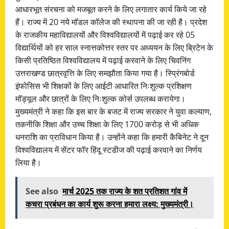
आधारभूत संरचना को मजबूत करने के लिए लगातार कार्य किये जा रहे
हैं। राज्य में 20 नये मॉडल कॉलेज की स्थापना की जा रही है। प्रदेश
के राजकीय महाविद्यालयों और विश्वविद्यालयों में पढ़ाई कर रहे 05
विद्यार्थियों को हर साल स्नात्तकोत्तर स्तर पर अध्ययन के लिए ब्रिटेन के
किसी प्रतिष्ठित विश्वविद्यालय में पढ़ाई करवाने के लिए चिवनिंग
उत्तराखण्ड छात्रवृत्ति के लिए समझौता किया गया है। स्प्रिंगबोर्ड
इंफोसिस भी शिक्षकों के लिए आईटी आधारित निःशुल्क प्रशिक्षण
मॉड्यूल और छात्रों के लिए निःशुल्क कोर्स उपलब्ध करायेगा।
मुख्यमंत्री ने कहा कि इस बार के बजट में राज्य सरकार ने युवा कल्याण,
तकनीकि शिक्षा और उच्च शिक्षा के लिए 1700 करोड़ से भी अधिक
धनराशि का प्राविधान किया है। उन्होंने कहा कि हमारी कैबिनेट ने दून
विश्वविद्यालय में सेंटर फॉर हिंदू स्टडीज की पढ़ाई करवाने का निर्णय
लिया है।
See also
मार्च 2025 तक राज्य के शत प्रतिशत गांव में
कचरा प्रबंधन का कार्य शुरू करना हमारा लक्ष्य: मुख्यमंत्री।