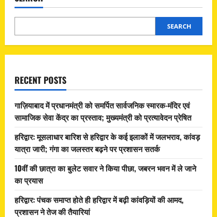
SEARCH
RECENT POSTS
गाज़ियाबाद में प्रधानमंत्री को समर्पित सार्वजनिक स्मारक-मंदिर एवं
सामाजिक सेवा केंद्र का प्रस्ताव; मुख्यमंत्री को प्रत्यावेदन प्रेषित
हरिद्वार: मूसलाधार बारिश से हरिद्वार के कई इलाकों में जलभराव, कांवड़
यात्रा जारी; गंगा का जलस्तर बढ़ने पर प्रशासन सतर्क
10वीं की छात्रा का बुलेट सवार ने किया पीछा, जबरन भवन में ले जाने
का प्रयास
हरिद्वार: पंचक समाप्त होते ही हरिद्वार में बढ़ी कांवड़ियों की आमद,
प्रशासन ने तेज की तैयारियां