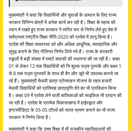
मुख्यमंत्री ने कहा कि विद्यार्थियों और युवाओं के उत्थान के लिए राज्य
सरकार विभिन्न क्षेत्रों में अनेक कार्य कर रही है। शिक्षा के महत्व को
ध्यान में रखते हुए राज्य सरकार ने त्वरित रूप से निर्णय लेते हुए देश में
सर्वप्रथम राष्ट्रीय शिक्षा नीति-2020 को प्रदेश में लागू किया है।
प्रदेश की शिक्षा व्यववस्था को और अधिक आधुनिक, व्यावहारिक और
सुदृढ़ बनाने के लिए नीतिगत निर्णय लिये गये हैं। राज्य के सरकारी
स्कूलों में बड़ी संख्या में स्मार्ट क्लासों की स्थापना की जा रही है। कक्षा
01 से लेकर 12 तक विद्यार्थियों को निःशुल्क पाठ्य पुस्तकें और कक्षा 1
से 8 तक पाठ्य पुस्तकों के साथ ही बैग और जूते भी उपलब्ध कराये जा
रहे हैं। मुख्यमंत्री मेधावी छात्र प्रोत्साहन योजना के तहत हजारों
मेधावी विद्यार्थियों को प्रतिमाह छात्रवृत्ति देने का भी प्राविधान किया
है। कक्षा 09 में प्रवेश लेने वाली बालिकाओं को साइकिल भी प्रदान की
जा रही है। प्रदेश के प्रत्येक विकासखण्ड में हाईस्कूल और
इण्टरमीडिएट के 05-05 टॉपर्स को भारत भ्रमण कराने का भी राज्य
सरकार ने निर्णय लिया है।
मुख्यमंत्री ने कहा कि उच्च शिक्षा में भी राजकीय महाविद्यालयों की