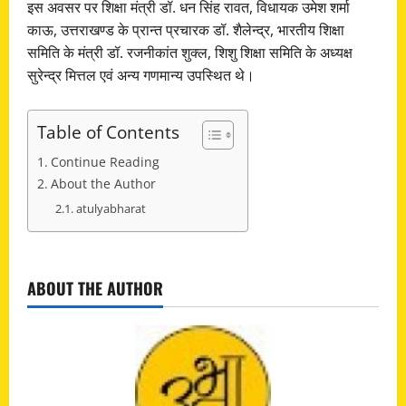
इस अवसर पर शिक्षा मंत्री डॉ. धन सिंह रावत, विधायक उमेश शर्मा
काऊ, उत्तराखण्ड के प्रान्त प्रचारक डॉ. शैलेन्द्र, भारतीय शिक्षा
समिति के मंत्री डॉ. रजनीकांत शुक्ल, शिशु शिक्षा समिति के अध्यक्ष
सुरेन्द्र मित्तल एवं अन्य गणमान्य उपस्थित थे।
Table of Contents
Continue Reading
About the Author
atulyabharat
C
ABOUT THE AUTHOR
o
n
t