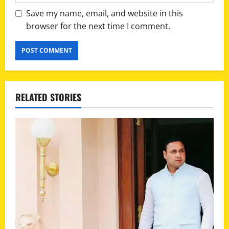
Save my name, email, and website in this
browser for the next time I comment.
RELATED STORIES