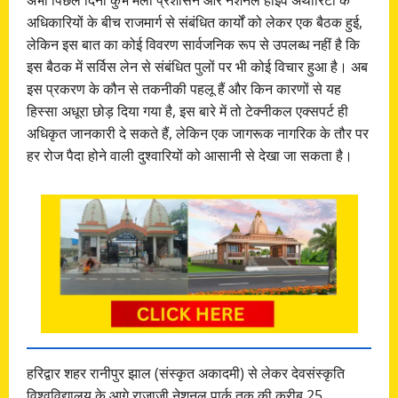
अधिकारियों के बीच राजमार्ग से संबंधित कार्यों को लेकर एक बैठक हुई,
लेकिन इस बात का कोई विवरण सार्वजनिक रूप से उपलब्ध नहीं है कि
इस बैठक में सर्विस लेन से संबंधित पुलों पर भी कोई विचार हुआ है। अब
इस प्रकरण के कौन से तकनीकी पहलू हैं और किन कारणों से यह
हिस्सा अधूरा छोड़ दिया गया है, इस बारे में तो टेक्नीकल एक्सपर्ट ही
अधिकृत जानकारी दे सकते हैं, लेकिन एक जागरूक नागरिक के तौर पर
हर रोज पैदा होने वाली दुश्वारियों को आसानी से देखा जा सकता है।
हरिद्वार शहर रानीपुर झाल (संस्कृत अकादमी) से लेकर देवसंस्कृति
विश्वविद्यालय के आगे राजाजी नेशनल पार्क तक की करीब 25