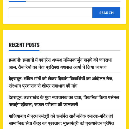
SEARCH
RECENT POSTS
हल्द्वानी: हल्द्वानी में कांग्रेस अध्यक्ष मल्लिकार्जुन खड़गे की जनसभा
आज, तैयारियों का नेता प्रतिपक्ष यशपाल आर्या ने लिया जायजा
देहरादून: लंबित मांगों को लेकर दिव्यांग विद्यार्थियों का आंदोलन तेज,
संस्थान प्रशासन से शीघ्र समाधान की मांग
देहरादून: उत्तराखंड के युवा नवाचारक का दावा, विकसित किया पर्सनल
फ्लाइंग व्हीकल; सफल परीक्षण की जानकारी
गाज़ियाबाद में प्रधानमंत्री को समर्पित सार्वजनिक स्मारक-मंदिर एवं
सामाजिक सेवा केंद्र का प्रस्ताव; मुख्यमंत्री को प्रत्यावेदन प्रेषित