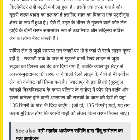
किलोमीटर लंबी पट्टी में फैला हुआ है। इसके एक तरफ गंगा है और
दूसरी तरफ पहाड़ का इलाका है इसलिए शहर का विकास एक पट्टीनुमा
क्षेत्र के रूप में हुआ है। ऐसे में, शहर के भीतर से गुजरने वाले फोर लेन
हाईवे के दोनों तरफ समानांतर रूप से व्यवस्थित और सक्रिय सर्विस
लेन का होना बेहद जरूरी है।
सर्विस लेन से जुड़ी समस्या उन जगहों पर भी है जहां से रेलवे लाइन गुजर
रही है। राजाजी पार्क के पास से गुजरने वाली रेलवे लाइन से जुड़ा
सड़क का हिस्सा अब बंद कर दिया गया है, जबकि ज्वालापुर क्षेत्र से
लक्सर-मुरादाबाद की तरफ जाने वाली रेलवे लाइन के नीचे से भी सर्विस
लेन को कनेक्ट नहीं किया गया है। ज्वालापुर के इस हिस्से (गुरुकुल
कांगड़ी विश्वविद्यालय के कन्या परिसर के समीप) में फोर लेन हाईवे और
इससे कनेक्ट होने वाली आसपास की सड़कों के जाल को देखें तो यहां
135 डिग्री के मोड़ भी दिख जाएंगे। (जी हां, 135 डिग्री) यहां, यह तय
करना मुश्किल होगा कि अपनी गाड़ी को लेकर किस तरफ निकल जाए।
See also
श्री महादेव आयोजन समिति द्वारा हिंदू सम्मेलन का
भव्य आयोजन