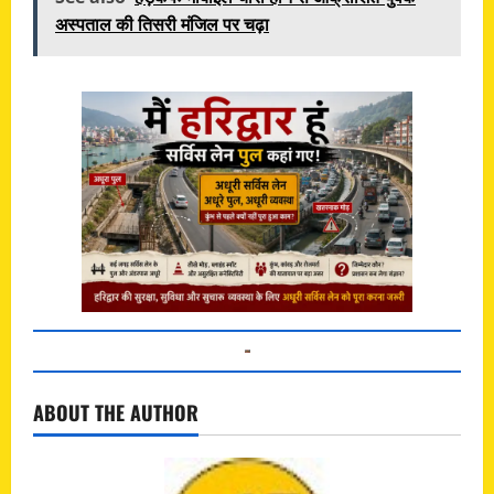
अस्पताल की तिसरी मंजिल पर चढ़ा
ABOUT THE AUTHOR