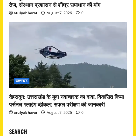
तेज, संस्थान प्रशासन से शीघ्र समाधान की मांग
atulyabharat
August 7, 2026
0
उत्तराखंड
देहरादून: उत्तराखंड के युवा नवाचारक का दावा, विकसित किया
पर्सनल फ्लाइंग व्हीकल; सफल परीक्षण की जानकारी
atulyabharat
August 7, 2026
0
SEARCH