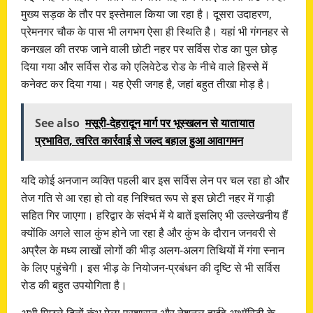
मुख्य सड़क के तौर पर इस्तेमाल किया जा रहा है। दूसरा उदाहरण,
प्रेमनगर चौक के पास भी लगभग ऐसा ही स्थिति है। यहां भी गंगनहर से
कनखल की तरफ जाने वाली छोटी नहर पर सर्विस रोड का पुल छोड़
दिया गया और सर्विस रोड को एलिवेटेड रोड के नीचे वाले हिस्से में
कनेक्ट कर दिया गया। यह ऐसी जगह है, जहां बहुत तीखा मोड़ है।
See also
मसूरी-देहरादून मार्ग पर भूस्खलन से यातायात
प्रभावित, त्वरित कार्रवाई से जल्द बहाल हुआ आवागमन
यदि कोई अनजान व्यक्ति पहली बार इस सर्विस लेन पर चल रहा हो और
तेज गति से आ रहा हो तो वह निश्चित रूप से इस छोटी नहर में गाड़ी
सहित गिर जाएगा। हरिद्वार के संदर्भ में ये बातें इसलिए भी उल्लेखनीय हैं
क्योंकि अगले साल कुंभ होने जा रहा है और कुंभ के दौरान जनवरी से
अप्रैल के मध्य लाखों लोगों की भीड़ अलग-अलग तिथियों में गंगा स्नान
के लिए पहुंचेगी। इस भीड़ के नियोजन-प्रबंधन की दृष्टि से भी सर्विस
रोड की बहुत उपयोगिता है।
अभी पिछले दिनों कुंभ मेला प्रशासन और नेशनल हाईवे अथॉरिटी के