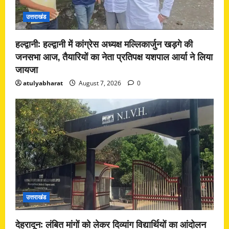
उत्तराखंड
हल्द्वानी: हल्द्वानी में कांग्रेस अध्यक्ष मल्लिकार्जुन खड़गे की
जनसभा आज, तैयारियों का नेता प्रतिपक्ष यशपाल आर्या ने लिया
जायजा
atulyabharat
August 7, 2026
0
उत्तराखंड
देहरादून: लंबित मांगों को लेकर दिव्यांग विद्यार्थियों का आंदोलन