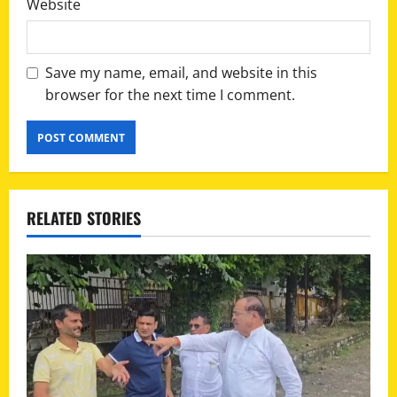
Website
Save my name, email, and website in this
browser for the next time I comment.
RELATED STORIES