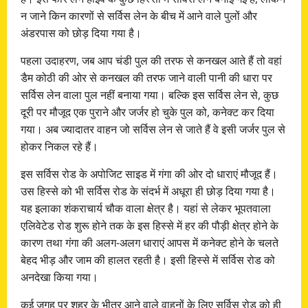
न जाने किन कारणों से सर्विस लेन के बीच में आने वाले पुलों और
अंडरपास को छोड़ दिया गया है।
पहला उदाहरण, जब आप चंडी पुल की तरफ से कनखल आते हैं तो वहां
डैम कोठी की ओर से कनखल की तरफ जाने वाली पानी की धारा पर
सर्विस लेन वाला पुल नहीं बनाया गया। बल्कि इस सर्विस लेन से, कुछ
दूरी पर मौजूद एक पुराने और जर्जर हो चुके पुल को, कनेक्ट कर दिया
गया। अब ज्यादातर वाहन जो सर्विस लेन से जाते हैं वे इसी जर्जर पुल से
होकर निकल रहे हैं।
इस सर्विस रोड के अपोजिट साइड में गंगा की ओर दो धाराएं मौजूद हैं।
उस हिस्से को भी सर्विस रोड के संदर्भ में अधूरा ही छोड़ दिया गया है।
यह इलाका शंकराचार्य चौक वाला क्षेत्र है। यहां से लेकर भूपतवाला
एलिवेटेड रोड शुरू होने तक के इस हिस्से में हर की पौड़ी क्षेत्र होने के
कारण तथा गंगा की अलग-अलग धाराएं आपस में कनेक्ट होने के चलते
बेहद भीड़ और जाम की हालत रहती है। इसी हिस्से में सर्विस रोड को
अनदेखा किया गया।
कई जगह पर शहर के भीतर आने वाले वाहनों के लिए सर्विस रोड को ही