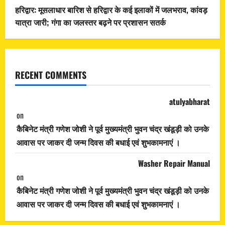
हरिद्वार: मूसलाधार बारिश से हरिद्वार के कई इलाकों में जलभराव, कांवड़
यात्रा जारी; गंगा का जलस्तर बढ़ने पर प्रशासन सतर्क
RECENT COMMENTS
atulyabharat
on
कैबिनेट मंत्री गणेश जोशी ने पूर्व मुख्यमंत्री भुवन चंद्र खंडूड़ी को उनके
आवास पर जाकर दी जन्म दिवस की बधाई एवं शुभकामनाएं ।
Washer Repair Manual
on
कैबिनेट मंत्री गणेश जोशी ने पूर्व मुख्यमंत्री भुवन चंद्र खंडूड़ी को उनके
आवास पर जाकर दी जन्म दिवस की बधाई एवं शुभकामनाएं ।