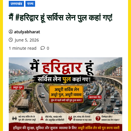
उत्तराखंड
राज्य
मैं #हरिद्वार हूं सर्विस लेन पुल कहां गए!
atulyabharat
June 5, 2026
1 minute read
0