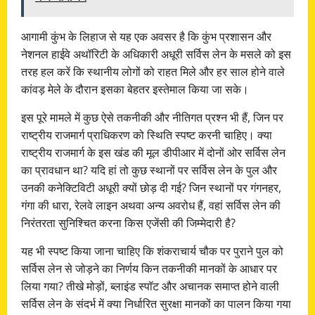
आगामी कुंभ के लिहाज से यह एक अवसर है कि कुंभ प्रशासन और
नेशनल हाईवे अथॉरिटी के अधिकारी अधूरी सर्विस लेन के मसले को इस
तरह हल करें कि स्थानीय लोगों को राहत मिले और हर साल होने वाले
कांवड़ मेले के दौरान इसका बेहतर इस्तेमाल किया जा सके।
इस पूरे मामले में कुछ ऐसे तकनीकी और नीतिगत प्रश्न भी हैं, जिन पर
राष्ट्रीय राजमार्ग प्राधिकरण को स्थिति स्पष्ट करनी चाहिए। क्या
राष्ट्रीय राजमार्ग के इस खंड की मूल डीपीआर में दोनों ओर सर्विस लेन
का प्रावधान था? यदि हां तो कुछ स्थानों पर सर्विस लेन के पुल और
उनकी कनेक्टिविटी अधूरी क्यों छोड़ दी गई? जिन स्थानों पर गंगनहर,
गंगा की धारा, रेलवे लाइन अथवा अन्य अवरोध हैं, वहां सर्विस लेन की
निरंतरता सुनिश्चित करना किस एजेंसी की जिम्मेदारी है?
यह भी स्पष्ट किया जाना चाहिए कि शंकराचार्य चौक पर पुराने पुल को
सर्विस लेन से जोड़ने का निर्णय किन तकनीकी मानकों के आधार पर
लिया गया? तीखे मोड़ों, ब्लाइंड स्पॉट और अचानक समाप्त होने वाली
सर्विस लेन के संदर्भ में क्या निर्धारित सुरक्षा मानकों का पालन किया गया