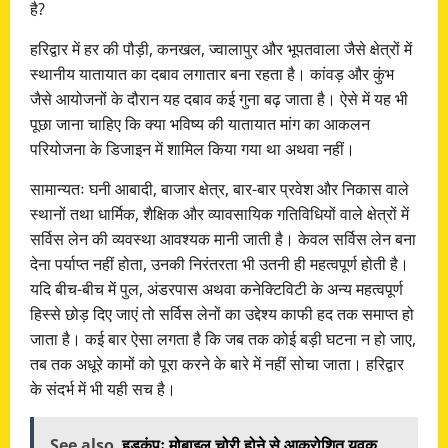
है?
हरिद्वार में हर की पौड़ी, कनखल, ज्वालापुर और भूपतवाला जैसे क्षेत्रों में
स्थानीय यातायात का दबाव लगातार बना रहता है। कांवड़ और कुंभ
जैसे आयोजनों के दौरान यह दबाव कई गुना बढ़ जाता है। ऐसे में यह भी
पूछा जाना चाहिए कि क्या भविष्य की यातायात मांग का आकलन
परियोजना के डिजाइन में शामिल किया गया था अथवा नहीं।
सामान्यतः घनी आबादी, बाजार क्षेत्र, बार-बार प्रवेश और निकास वाले
स्थानों तथा धार्मिक, शैक्षिक और व्यावसायिक गतिविधियों वाले क्षेत्रों में
सर्विस लेन की व्यवस्था आवश्यक मानी जाती है। केवल सर्विस लेन बना
देना पर्याप्त नहीं होता, उनकी निरंतरता भी उतनी ही महत्वपूर्ण होती है।
यदि बीच-बीच में पुल, अंडरपास अथवा कनेक्टिविटी के अन्य महत्वपूर्ण
हिस्से छोड़ दिए जाएं तो सर्विस लेनों का उद्देश्य काफी हद तक समाप्त हो
जाता है। कई बार ऐसा लगता है कि जब तक कोई बड़ी घटना न हो जाए,
तब तक अधूरे कामों को पूरा करने के बारे में नहीं सोचा जाता। हरिद्वार
के संदर्भ में भी यही सच है।
See also
हड़कंपः मोबाइल चोरी होने से आक्रोशित युवक