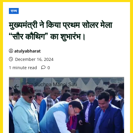
राज्य
मुख्यमंत्री ने किया प्रथम सोलर मेला
“सौर कौथिग” का शुभारंभ।
atulyabharat
December 16, 2024
1 minute read
0