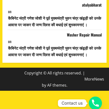
atulyabharat
on
कैबिनेट मंत्री गणेश जोशी ने पूर्व मुख्यमंत्री भुवन चंद्र खंडूड़ी को उनके
आवास पर जाकर दी जन्म दिवस की बधाई एवं शुभकामनाएं ।
Washer Repair Manual
on
कैबिनेट मंत्री गणेश जोशी ने पूर्व मुख्यमंत्री भुवन चंद्र खंडूड़ी को उनके
आवास पर जाकर दी जन्म दिवस की बधाई एवं शुभकामनाएं ।
Copyright © All rights reserved.
|
MoreNews
by AF themes.
Contact us