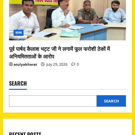
राज्य
पूर्व पार्षद कैलाश भट्ट जी ने लगायें फूल फरोशी ठेकों में
अनियमितताओं के आरोप
atulyabharat
July 29, 2026
0
SEARCH
SEARCH
RECENT POSTS