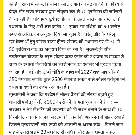
रहे हैं। राज्य में रूफटॉप सोलर प्लांट लगाने को बढ़ावा देने के उद्देश्य से
केंद्र और राज्य सरकार द्वारा संयुक्त रूप से 70 प्रतिशत की सब्सिडी
दी जा रही है। पी०एम० सूर्यघर योजना के तहत सोलर पावर प्लांट की
स्थापना के लिए अभी तक करीब 11 हजार लाभार्थियों को 90 करोड़
रुपए से अधिक का अनुदान दिया जा चुका है। घरेलू और गैर घरेलू
उपभोक्ताओं हेतु सोलर वाटर हीटर संयत्र की स्थापना पर भी 30 से
50 प्रतिशत तक का अनुदान दिया जा रहा है। मुख्यमंत्री सौर
स्वरोजगार योजना के तहत सोलर पावर प्लांट की स्थापना के माध्यम से
राज्य के स्थायी निवासियों को स्वरोजगार का अवसर भी प्रदान किया
जा रहा है। नई सौर ऊर्जा नीति के तहत वर्ष 2027 तक आवासीय में
250 मेगावाट जबकि कुल 2500 मेगावाट क्षमता वाले सोलर प्लांट्स की
स्थापना करने का लक्ष्य रखा गया है।
मुख्यमंत्री ने कहा कि प्रदेश में सोलर वेंडरों की संख्या बढ़ाते हुए
आवासीय क्षेत्र के लिए 365 वेंडरों को मान्यता प्रदान की है। राज्य
सरकार ने नेट मीटरिंग की व्यवस्था को भी सरल बनाने के साथ ही 10
किलोवॉट तक के सोलर सिस्टम को तकनीकी आकलन से बाहर रखा है,
जिससे प्रदेशवासी सौर ऊर्जा को आसानी से अपना सकें। पिछले सात
माह में उत्तराखंड में 23 मेगावाट से अधिक सौर ऊर्जा क्षमता सफलता