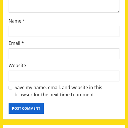
Name
*
Email
*
Website
Save my name, email, and website in this
browser for the next time I comment.