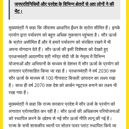
जनप्रतिनिधियों और प्रदेश के विभिन्न क्षेत्रों से आए लोगों ने की
भेंट।
मुख्यमंत्री ने कहा कि जीवाश्म आधारित ईंधन के स्रोत सीमित हैं। इनके
प्रयोग द्वारा पर्यावरण को बहुत अधिक नुकसान पहुंचता है। सौर ऊर्जा
के स्रोत असीमित हैं और ये हमारे पर्यावरण को संरक्षित रखने में भी
अपना योगदान देते हैं। सौर ऊर्जा की इसी विशेषता को देखते हुए
प्रधानमंत्री आदरणीय श्री नरेंद्र मोदी जी के नेतृत्व में विभिन्न
योजनाओं और अभियानों के माध्यम से देशभर में सौर ऊर्जा के प्रयोग को
लगातार प्रोत्साहित किया जा रहा है। प्रधानमंत्री ने वर्ष 2030 तक
सौर ऊर्जा के माध्यम से 100 गीगावाट बिजली उत्पादन का लक्ष्य रखा
है। साथ ही वर्ष 2070 तक देश को कार्बन न्यूट्रल बनाने का लक्ष्य भी
रखा गया है।
मुख्यमंत्री ने कहा कि राज्य सरकार प्रदेश में सौर उर्जा के प्रयोग को
लगातार प्रोत्साहित कर रही है। सौर ऊर्जा की अधिकतम परियोजनाओं
को स्थापित करने के उद्देश्य से नई सौर ऊर्जा नीति लागू की गई है।
राज्य के सभी शासकीय भवनों पर सोलर पावर प्लांट स्थापित किये जा