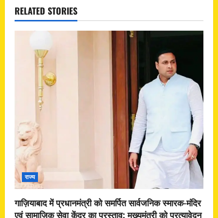
RELATED STORIES
राज्य
गाज़ियाबाद में प्रधानमंत्री को समर्पित सार्वजनिक स्मारक-मंदिर
एवं सामाजिक सेवा केंद्र का प्रस्ताव; मुख्यमंत्री को प्रत्यावेदन