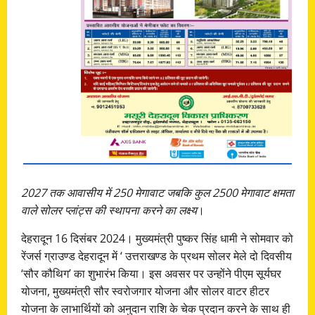
2027 तक आवासीय में 250 मेगावाट जबकि कुल 2500 मेगावाट क्षमता
वाले सोलर प्लांट्स की स्थापना करने का लक्ष्य
।
देहरादून 16 दिसंबर 2024। मुख्यमंत्री पुष्कर सिंह धामी ने सोमवार को
रेंजर्स ग्राउण्ड देहरादून में ‘ उत्तराखण्ड के प्रथम सोलर मेले दो दिवसीय
‘सौर कौथिग’ का शुभारंभ किया। इस अवसर पर उन्होंने पीएम सूर्यघर
योजना, मुख्यमंत्री सौर स्वरोजगार योजना और सोलर वाटर हीटर
योजना के लाभार्थियों को अनुदान राशि के चेक प्रदान करने के साथ ही