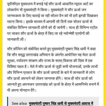
यूपीसीएल मुख्यालय में बनाई गई सौर ऊर्जा आधारित म्यूरल आर्ट का
लोकार्पण भी मुख्यमंत्री ने किया। मुख्यमंत्री ने सौर ऊर्जा जन
जागरूकता के लिए चलाई जा रही सोलर वैन को भी हरी झण्डी दिखाकर
रवाना किया। इसके माध्यम में आगामी सौ दिनों तक सोलर ऊर्जा से
संबंधित विभिन्न जानकारी लोगों को दी जायेगी। साथ ही विभिन्न स्टॉल
पर जाकर सौर ऊर्जा के क्षेत्र में किए जा रहे नवोन्मेषी प्रयोगों की
जानकारी ली।
सौर कौथिग को संबोधित करते हुए मुख्यमंत्री पुष्कर सिंह धामी ने कहा
कि सौर समृद्ध उत्तराखंड अभियान के अंतर्गत आयोजित यह मेला ऊर्जा
सुरक्षा, पर्यावरण संरक्षण और राज्य के सतत् विकास की दिशा में एक
विशिष्ट पहल है। मेले में सौर ऊर्जा से जुड़ी सभी योजनाओं, उनके लाभों
और विभिन्न प्रकार के सौर ऊर्जा उत्पादों के बारे में जानकारी से लोग
सौर ऊर्जा अपनाने को लेकर जागरुक होंगे। साथ ही सोर ऊर्जा को
अपनाते हुए अपनाकर उत्तराखंड को ऊर्जा के क्षेत्र में आत्मनिर्भर बनाने में
भी अपना योगदान देंगे।
See also
मुख्यमंत्री पुष्कर सिंह धामी से मुख्यमंत्री आवास में