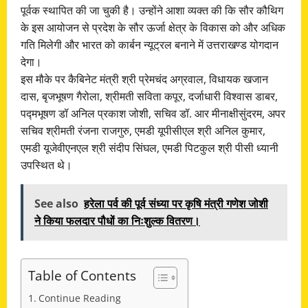
पूर्वक स्थापित की जा चुकी है। उन्होंने आशा व्यक्त की कि सौर कौथिग
के इस आयोजन से प्रदेश के सौर ऊर्जा क्षेत्र के विकास को और अधिक
गति मिलेगी और भारत को कार्बन न्यूट्रल बनाने में उत्तराखण्ड योगदान
देगा।
इस मौके पर कैबिनेट मंत्री श्री प्रेमचंद अग्रवाल, विधायक खजान
दास, बृजभूषण गैरोला, श्रीमती सविता कपूर, दर्जाधारी विश्वास डाबर,
पद्मभूषण डॉ अनिल प्रकाश जोशी, सचिव डॉ. आर मीनाक्षीसुंदरम, अपर
सचिव श्रीमती रंजना राजगुरु, एमडी यूपीसीएल श्री अनिल कुमार,
एमडी यूजेवीएनएल श्री संदीप सिंघल, एमडी पिटकुल श्री पीसी ध्यानी
उपस्थित थे।
See also
हरेला पर्व की पूर्व संध्या पर कृषि मंत्री गणेश जोशी
ने किया फलदार पौधों का निःशुल्क वितरण।
Table of Contents
Continue Reading