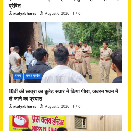
प्रेषित
atulyabharat
August 6, 2026
0
राज्य
उत्तर प्रदेश
10वीं की छात्रा का बुलेट सवार ने किया पीछा, जबरन भवन में
ले जाने का प्रयास
atulyabharat
August 5, 2026
0