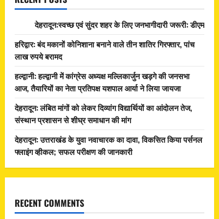
देहरादून:स्वच्छ एवं सुंदर शहर के लिए जनभागीदारी जरूरी: डीएम
हरिद्वार: बंद मकानों कोनिशाना बनाने वाले तीन शातिर गिरफ्तार, पांच
लाख रुपये बरामद
हल्द्वानी: हल्द्वानी में कांग्रेस अध्यक्ष मल्लिकार्जुन खड़गे की जनसभा
आज, तैयारियों का नेता प्रतिपक्ष यशपाल आर्या ने लिया जायजा
देहरादून: लंबित मांगों को लेकर दिव्यांग विद्यार्थियों का आंदोलन तेज,
संस्थान प्रशासन से शीघ्र समाधान की मांग
देहरादून: उत्तराखंड के युवा नवाचारक का दावा, विकसित किया पर्सनल
फ्लाइंग व्हीकल; सफल परीक्षण की जानकारी
RECENT COMMENTS