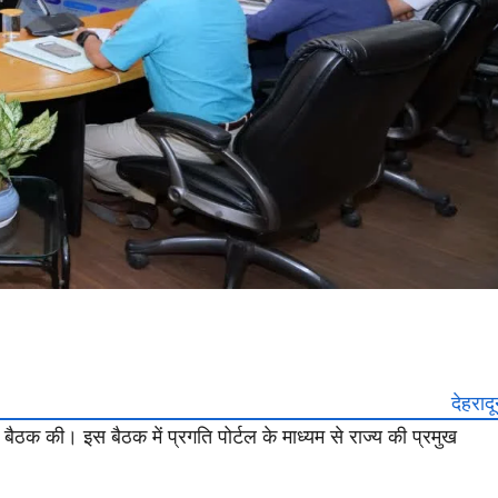
देहराद
म बैठक की। इस बैठक में प्रगति पोर्टल के माध्यम से राज्य की प्रमुख