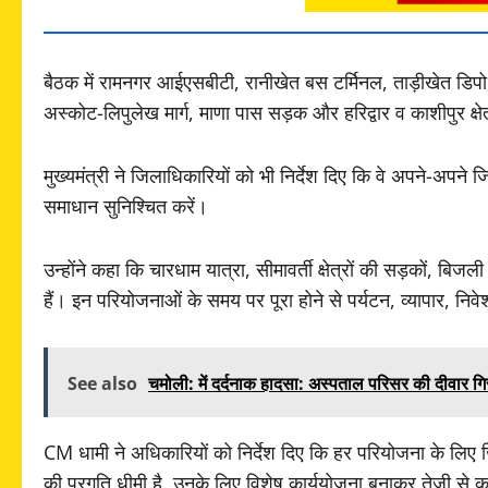
बैठक में रामनगर आईएसबीटी, रानीखेत बस टर्मिनल, ताड़ीखेत डिपो
अस्कोट-लिपुलेख मार्ग, माणा पास सड़क और हरिद्वार व काशीपुर क्षे
मुख्यमंत्री ने जिलाधिकारियों को भी निर्देश दिए कि वे अपने-अपने
समाधान सुनिश्चित करें।
उन्होंने कहा कि चारधाम यात्रा, सीमावर्ती क्षेत्रों की सड़कों, बि
हैं। इन परियोजनाओं के समय पर पूरा होने से पर्यटन, व्यापार, नि
See also
चमोली: में दर्दनाक हादसा: अस्पताल परिसर की दीवार ग
CM धामी ने अधिकारियों को निर्देश दिए कि हर परियोजना के लिए
की प्रगति धीमी है, उनके लिए विशेष कार्ययोजना बनाकर तेजी से 