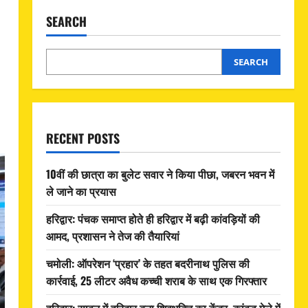
SEARCH
SEARCH
RECENT POSTS
10वीं की छात्रा का बुलेट सवार ने किया पीछा, जबरन भवन में
ले जाने का प्रयास
हरिद्वार: पंचक समाप्त होते ही हरिद्वार में बढ़ी कांवड़ियों की
आमद, प्रशासन ने तेज की तैयारियां
चमोली: ऑपरेशन ‘प्रहार’ के तहत बदरीनाथ पुलिस की
कार्रवाई, 25 लीटर अवैध कच्ची शराब के साथ एक गिरफ्तार
हरिद्वार: सावन में हरिद्वार बना शिवभक्ति का केंद्र, कांवड़ मेले में