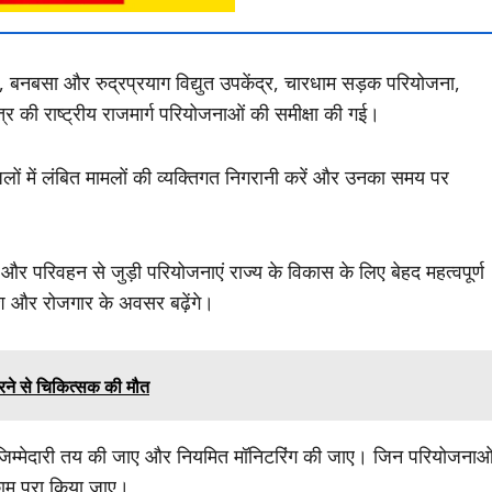
, बनबसा और रुद्रप्रयाग विद्युत उपकेंद्र, चारधाम सड़क परियोजना,
त्र की राष्ट्रीय राजमार्ग परियोजनाओं की समीक्षा की गई।
 जिलों में लंबित मामलों की व्यक्तिगत निगरानी करें और उनका समय पर
जली और परिवहन से जुड़ी परियोजनाएं राज्य के विकास के लिए बेहद महत्वपूर्ण
वेश और रोजगार के अवसर बढ़ेंगे।
िरने से चिकित्सक की मौत
 जिम्मेदारी तय की जाए और नियमित मॉनिटरिंग की जाए। जिन परियोजनाओ
काम पूरा किया जाए।