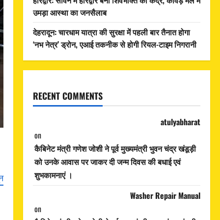
उमड़ा आस्था का जनसैलाब
देहरादून: चारधाम यात्रा की सुरक्षा में पहली बार तैनात होगा
‘नभ नेत्र’ ड्रोन, एआई तकनीक से होगी रियल-टाइम निगरानी
RECENT COMMENTS
atulyabharat
on
कैबिनेट मंत्री गणेश जोशी ने पूर्व मुख्यमंत्री भुवन चंद्र खंडूड़ी
को उनके आवास पर जाकर दी जन्म दिवस की बधाई एवं
शुभकामनाएं ।
ून
Washer Repair Manual
on