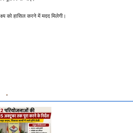
्ष्य को हासिल करने में मदद मिलेगी।