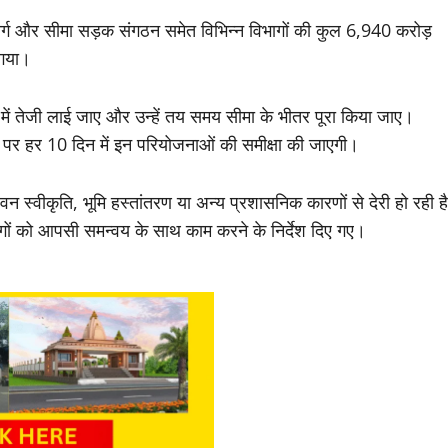
जमार्ग और सीमा सड़क संगठन समेत विभिन्न विभागों की कुल 6,940 करोड़
 गया।
ओं में तेजी लाई जाए और उन्हें तय समय सीमा के भीतर पूरा किया जाए।
तर पर हर 10 दिन में इन परियोजनाओं की समीक्षा की जाएगी।
स्वीकृति, भूमि हस्तांतरण या अन्य प्रशासनिक कारणों से देरी हो रही है
गों को आपसी समन्वय के साथ काम करने के निर्देश दिए गए।