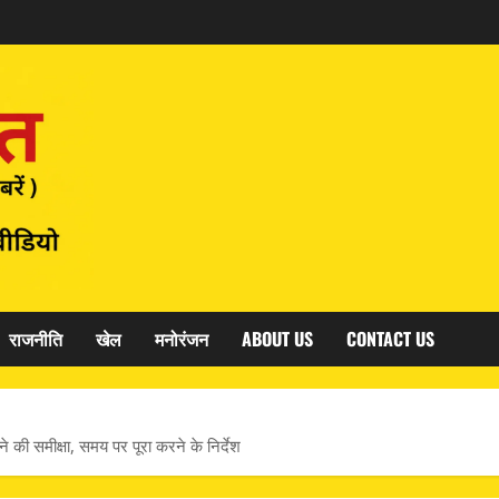
राजनीति
खेल
मनोरंजन
ABOUT US
CONTACT US
की समीक्षा, समय पर पूरा करने के निर्देश