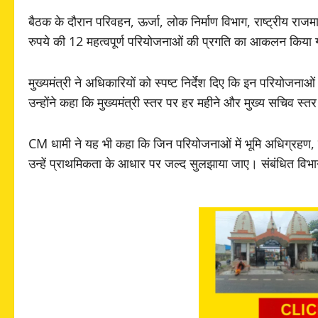
बैठक के दौरान परिवहन, ऊर्जा, लोक निर्माण विभाग, राष्ट्रीय रा
रुपये की 12 महत्वपूर्ण परियोजनाओं की प्रगति का आकलन किया
मुख्यमंत्री ने अधिकारियों को स्पष्ट निर्देश दिए कि इन परियोजना
उन्होंने कहा कि मुख्यमंत्री स्तर पर हर महीने और मुख्य सचिव स्
CM धामी ने यह भी कहा कि जिन परियोजनाओं में भूमि अधिग्रहण, वन 
उन्हें प्राथमिकता के आधार पर जल्द सुलझाया जाए। संबंधित विभा