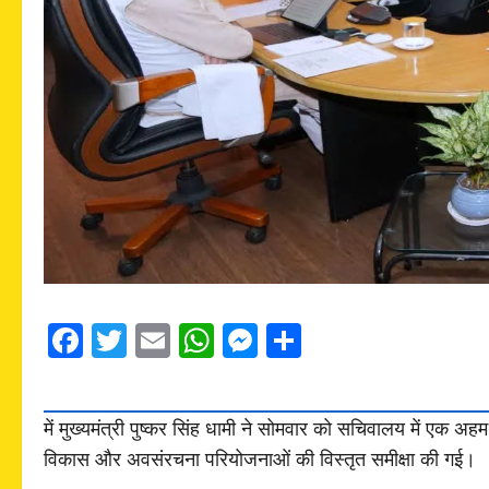
Facebook
Twitter
Email
WhatsApp
Messenger
Share
में मुख्यमंत्री पुष्कर सिंह धामी ने सोमवार को सचिवालय में एक अह
विकास और अवसंरचना परियोजनाओं की विस्तृत समीक्षा की गई।