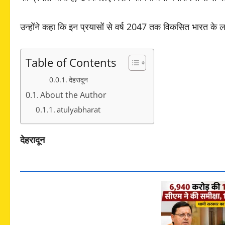
उन्होंने कहा कि इन प्रयासों से वर्ष 2047 तक विकसित भारत के लक
Table of Contents
देहरादून
About the Author
atulyabharat
देहरादून