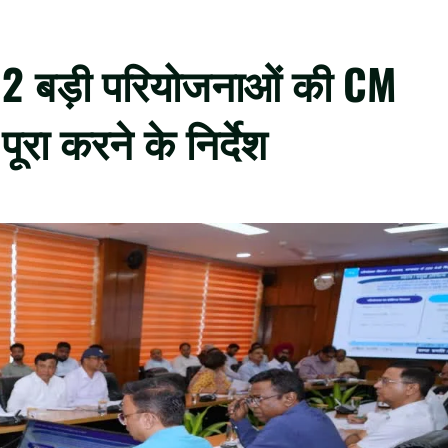
 12 बड़ी परियोजनाओं की CM
ूरा करने के निर्देश