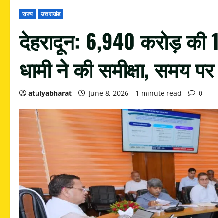
राज्य
उत्तराखंड
देहरादून: 6,940 करोड़ की
धामी ने की समीक्षा, समय पर प
atulyabharat
June 8, 2026
1 minute read
0